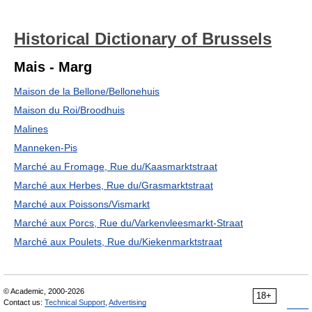
Historical Dictionary of Brussels
Mais - Marg
Maison de la Bellone/Bellonehuis
Maison du Roi/Broodhuis
Malines
Manneken-Pis
Marché au Fromage, Rue du/Kaasmarktstraat
Marché aux Herbes, Rue du/Grasmarktstraat
Marché aux Poissons/Vismarkt
Marché aux Porcs, Rue du/Varkenvleesmarkt-Straat
Marché aux Poulets, Rue du/Kiekenmarktstraat
© Academic, 2000-2026
18+
Contact us:
Technical Support
,
Advertising